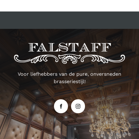
Voor liefhebbers van de pure, onversneden
brasseriestijl!